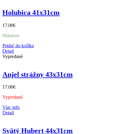
Holubica 41x31cm
17.00
€
Skladom
Pridať do košíka
Detail
Vypredané
Anjel strážny 43x31cm
17.00
€
Vypredané
Viac info
Detail
Svätý Hubert 44x31cm