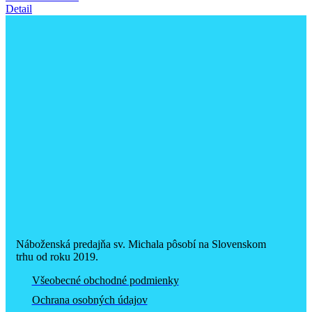
Detail
Náboženská predajňa sv. Michala pôsobí na Slovenskom
trhu od roku 2019.
Všeobecné obchodné podmienky
Ochrana osobných údajov