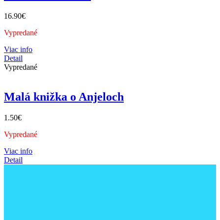
16.90
€
Vypredané
Viac info
Detail
Vypredané
Malá knižka o Anjeloch
1.50
€
Vypredané
Viac info
Detail