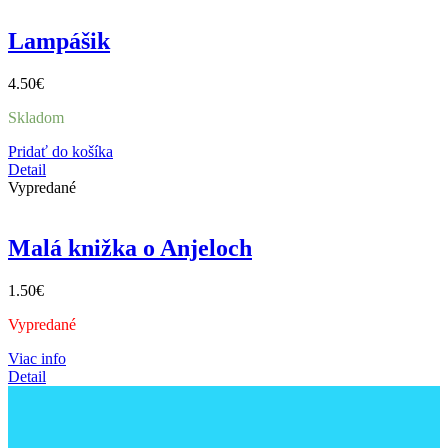
Lampášik
4.50
€
Skladom
Pridať do košíka
Detail
Vypredané
Malá knižka o Anjeloch
1.50
€
Vypredané
Viac info
Detail