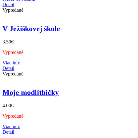
Detail
Vypredané
V Ježiškovej škole
3.50
€
Vypredané
Viac info
Detail
Vypredané
Moje modlitbičky
4.00
€
Vypredané
Viac info
Detail