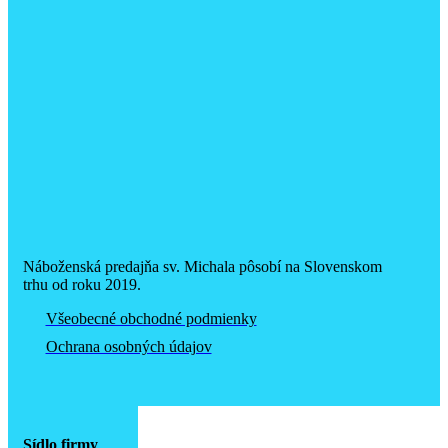
Náboženská predajňa sv. Michala pôsobí na Slovenskom
trhu od roku 2019.
Všeobecné obchodné podmienky
Ochrana osobných údajov
Sídlo firmy