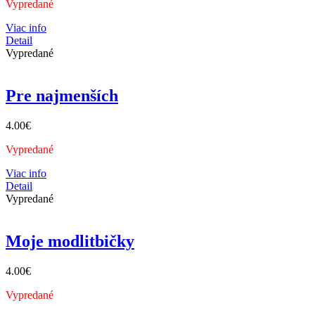
Vypredané
Viac info
Detail
Vypredané
Pre najmenších
4.00
€
Vypredané
Viac info
Detail
Vypredané
Moje modlitbičky
4.00
€
Vypredané