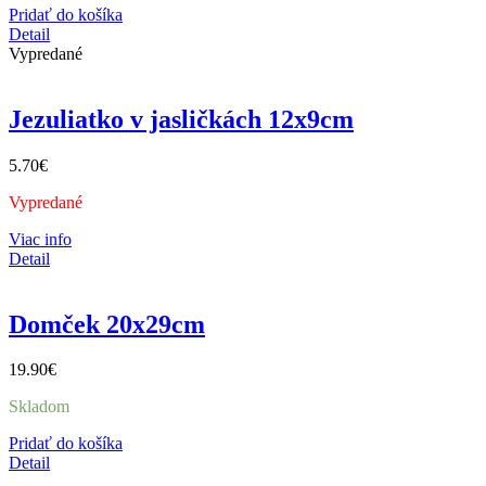
Pridať do košíka
Detail
Vypredané
Jezuliatko v jasličkách 12x9cm
5.70
€
Vypredané
Viac info
Detail
Domček 20x29cm
19.90
€
Skladom
Pridať do košíka
Detail