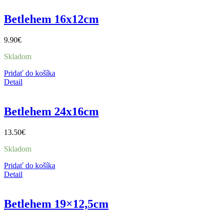
Betlehem 16x12cm
9.90
€
Skladom
Pridať do košíka
Detail
Betlehem 24x16cm
13.50
€
Skladom
Pridať do košíka
Detail
Betlehem 19×12,5cm