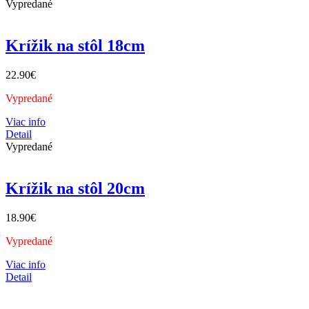
Vypredané
Krížik na stôl 18cm
22.90
€
Vypredané
Viac info
Detail
Vypredané
Krížik na stôl 20cm
18.90
€
Vypredané
Viac info
Detail