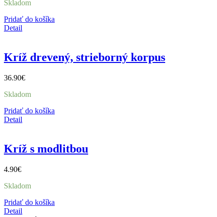
Skladom
Pridať do košíka
Detail
Kríž drevený, strieborný korpus
36.90
€
Skladom
Pridať do košíka
Detail
Kríž s modlitbou
4.90
€
Skladom
Pridať do košíka
Detail