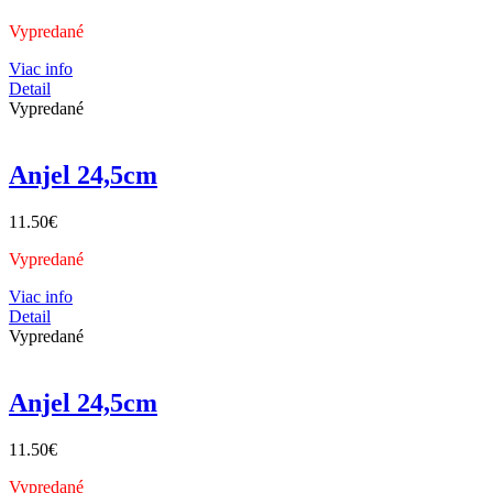
Vypredané
Viac info
Detail
Vypredané
Anjel 24,5cm
11.50
€
Vypredané
Viac info
Detail
Vypredané
Anjel 24,5cm
11.50
€
Vypredané