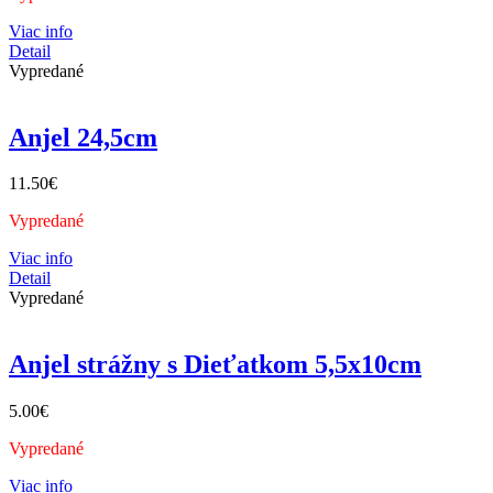
Viac info
Detail
Vypredané
Anjel 24,5cm
11.50
€
Vypredané
Viac info
Detail
Vypredané
Anjel strážny s Dieťatkom 5,5x10cm
5.00
€
Vypredané
Viac info