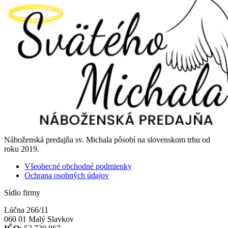
Náboženská predajňa sv. Michala pôsobí na slovenskom trhu od
roku 2019.
Všeobecné obchodné podmienky
Ochrana osobných údajov
Sídlo firmy
Lúčna 266/11
060 01 Malý Slavkov