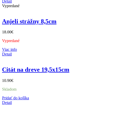
Detail
Vypredané
Anjeli strážny 8,5cm
18.00
€
Vypredané
Viac info
Detail
Citát na dreve 19,5x15cm
10.90
€
Skladom
Pridať do košíka
Detail