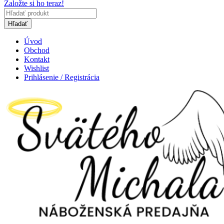
Založte si ho teraz!
Hľadať
Úvod
Obchod
Kontakt
Wishlist
Prihlásenie / Registrácia