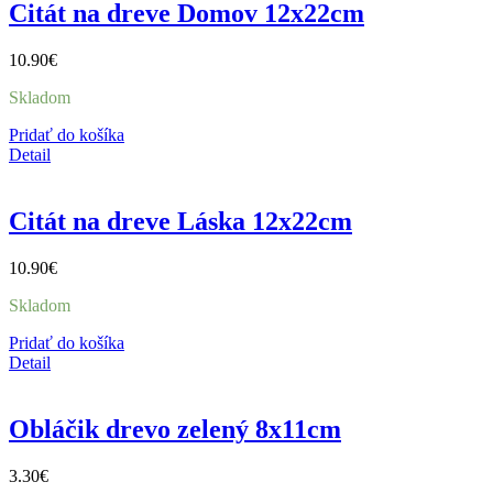
Citát na dreve Domov 12x22cm
10.90
€
Skladom
Pridať do košíka
Detail
Citát na dreve Láska 12x22cm
10.90
€
Skladom
Pridať do košíka
Detail
Obláčik drevo zelený 8x11cm
3.30
€