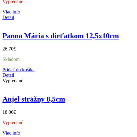
Vypredané
Viac info
Detail
Panna Mária s dieťatkom 12,5x10cm
26.70
€
Skladom
Pridať do košíka
Detail
Vypredané
Anjel strážny 8,5cm
18.00
€
Vypredané
Viac info