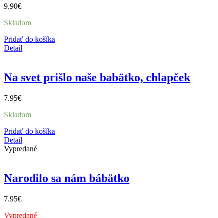
9.90
€
Skladom
Pridať do košíka
Detail
Na svet prišlo naše babätko, chlapček
7.95
€
Skladom
Pridať do košíka
Detail
Vypredané
Narodilo sa nám bábätko
7.95
€
Vypredané