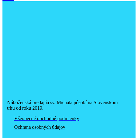
Náboženská predajňa sv. Michala pôsobí na Slovenskom
trhu od roku 2019.
Všeobecné obchodné podmienky
Ochrana osobných údajov