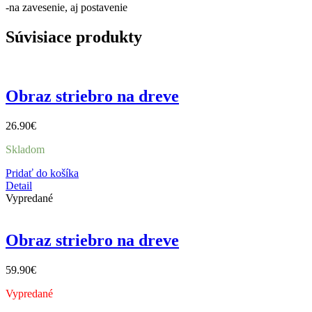
-na zavesenie, aj postavenie
Súvisiace produkty
Obraz striebro na dreve
26.90
€
Skladom
Pridať do košíka
Detail
Vypredané
Obraz striebro na dreve
59.90
€
Vypredané