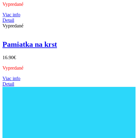
Vypredané
Viac info
Detail
Vypredané
Pamiatka na krst
16.90
€
Vypredané
Viac info
Detail