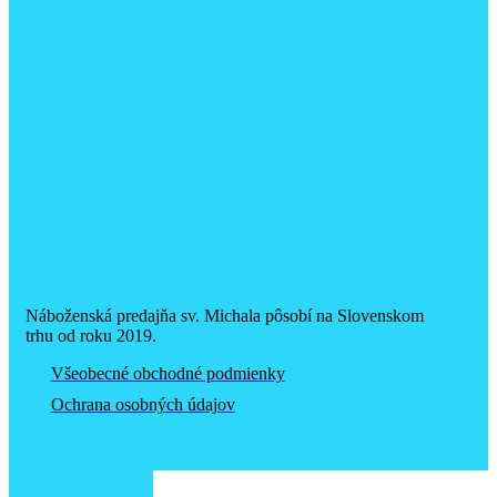
Náboženská predajňa sv. Michala pôsobí na Slovenskom
trhu od roku 2019.
Všeobecné obchodné podmienky
Ochrana osobných údajov